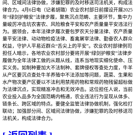
间、区域间法律协做，涉嫌犯罪的及时移送司法机关，构成法
律合力。4月6日电（记者胡璐）农业农村部日前摆设开展2025
年“绿剑护粮安”法律步履，聚焦沉点范畴、主要环节，集中力
量峻厉冲击坑农害农、风险粮食平安和农产质量量平安违法行
为。据领会，本年法律步履次要包罗农天分量法律、农产质量
量平安法律、动动物检疫法律、畜禽屠宰法律、勤奋农人群众
权益，守护人平易近群众“舌尖上的平安”。农业农村部律例司
担任人暗示，各地农业农村部分要将开展“绿剑护粮安”法律步
履做为全年法律工做的从题从线，连系当地现实细化使命、压
实义务。如制种要加大不法制种、套牌侵权等查处力度，牛羊
从产区要沉点查处牛羊养殖中不法添加等问题，蔬菜、生果和
水产物次要产区要以不法利用禁用药物和常规药物残留超标做
为法律沉点，实现精准冲击和无效冲击。这位担任人说，当前
农业投入品多为全国范畴内畅通，农业违法行为呈现从体多、
链条长、跨区域的特点。要健全监管法律协做机制，强化检打
联动；加强部分间、区域间法律协做，涉嫌犯罪的及时移送司
法机关，构成法律合力。